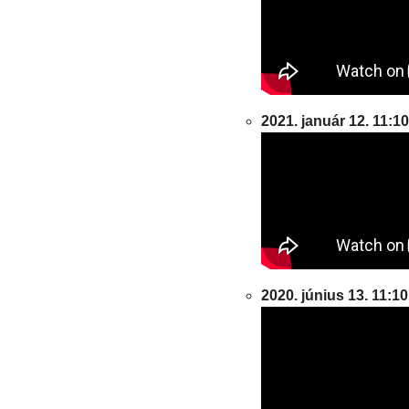
2021. január 12. 11:10
2020. június 13. 11:10